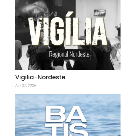
Vigilia-Nordeste
July 27, 2026