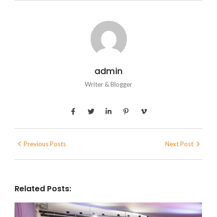
admin
Writer & Blogger
Previous Posts
Next Post
Related Posts: