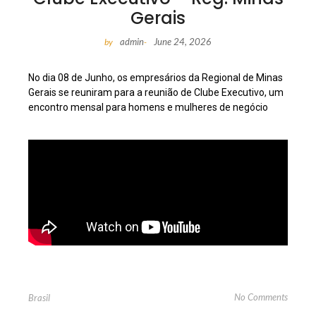
Gerais
admin
June 24, 2026
by
-
No dia 08 de Junho, os empresários da Regional de Minas
Gerais se reuniram para a reunião de Clube Executivo, um
encontro mensal para homens e mulheres de negócio
No Comments
Brasil