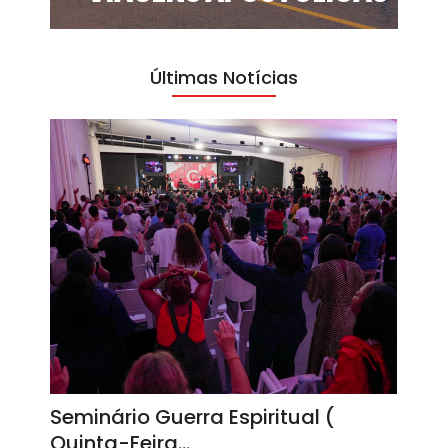
Últimas Notícias
Seminário Guerra Espiritual (
Quinta-Feira…