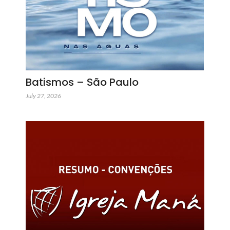
Batismos – São Paulo
July 27, 2026