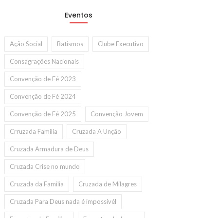
Eventos
Ação Social
Batismos
Clube Executivo
Consagrações Nacionais
Convenção de Fé 2023
Convenção de Fé 2024
Convenção de Fé 2025
Convenção Jovem
Crruzada Familia
Cruzada A Unção
Cruzada Armadura de Deus
Cruzada Crise no mundo
Cruzada da Familia
Cruzada de Milagres
Cruzada Para Deus nada é impossivél