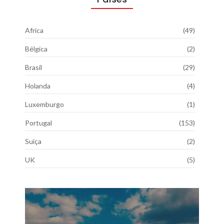
Africa
(49)
Bélgica
(2)
Brasil
(29)
Holanda
(4)
Luxemburgo
(1)
Portugal
(153)
Suiça
(2)
UK
(5)