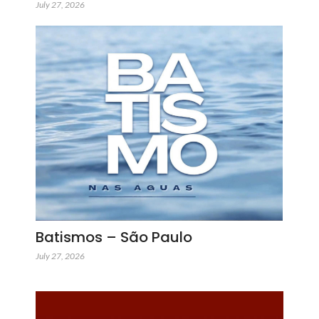
July 27, 2026
Batismos – São Paulo
July 27, 2026