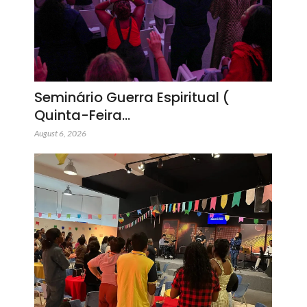
Seminário Guerra Espiritual (
Quinta-Feira…
August 6, 2026