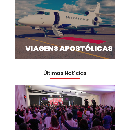
VIAGENS APOSTÓLICAS
Últimas Notícias