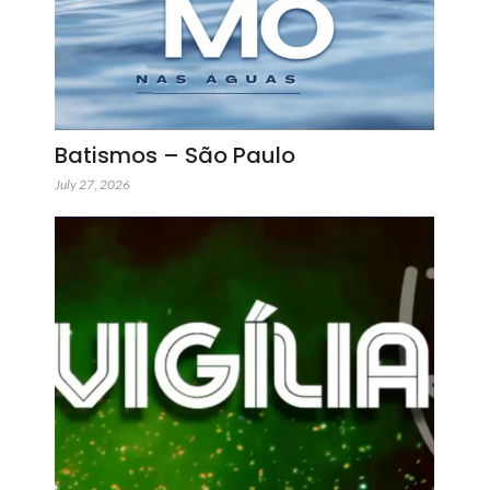
Batismos – São Paulo
July 27, 2026