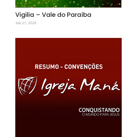
Vigilia – Vale do Paraíba
July 27, 2026