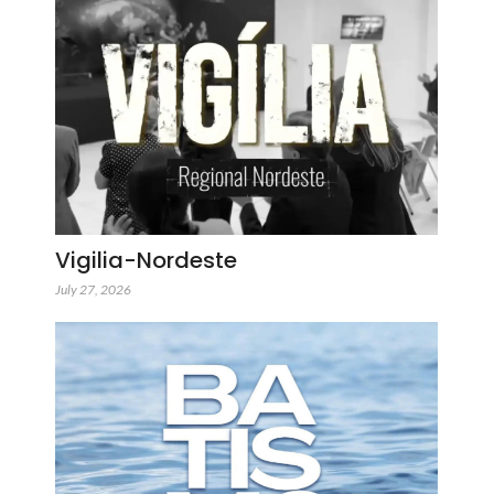
Vigilia-Nordeste
July 27, 2026