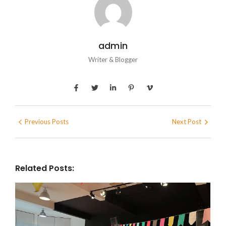
admin
Writer & Blogger
Previous Posts
Next Post
Related Posts: