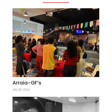
Arraia-GF’s
July 28, 2026