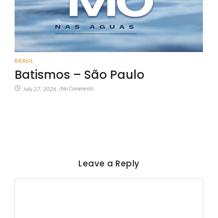
BRASIL
Batismos – São Paulo
No Comments
July 27, 2026
/
Leave a Reply