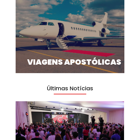
VIAGENS APOSTÓLICAS
Últimas Notícias