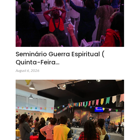
Seminário Guerra Espiritual (
Quinta-Feira…
August 6, 2026