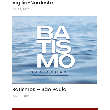
Vigilia-Nordeste
July 27, 2026
Batismos – São Paulo
July 27, 2026