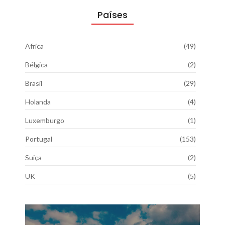
Países
Africa
(49)
Bélgica
(2)
Brasil
(29)
Holanda
(4)
Luxemburgo
(1)
Portugal
(153)
Suiça
(2)
UK
(5)