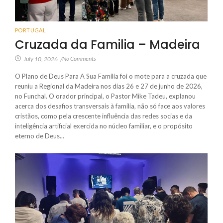
PORTUGAL
Cruzada da Familia – Madeira
No Comments
July 10, 2026
/
O Plano de Deus Para A Sua Família foi o mote para a cruzada que
reuniu a Regional da Madeira nos dias 26 e 27 de junho de 2026,
no Funchal. O orador principal, o Pastor Mike Tadeu, explanou
acerca dos desafios transversais à família, não só face aos valores
cristãos, como pela crescente influência das redes socias e da
inteligência artificial exercida no núcleo familiar, e o propósito
eterno de Deus...