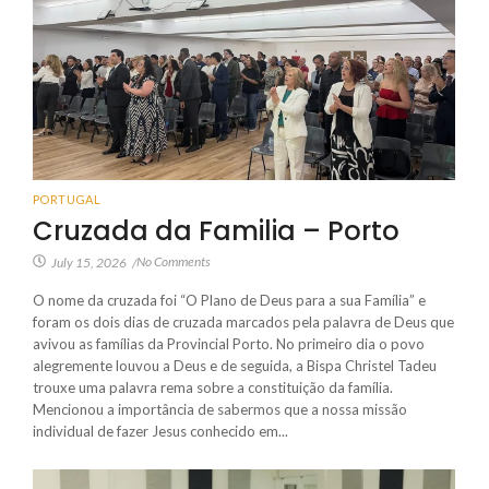
PORTUGAL
Cruzada da Familia – Porto
No Comments
July 15, 2026
/
O nome da cruzada foi “O Plano de Deus para a sua Família” e
foram os dois dias de cruzada marcados pela palavra de Deus que
avivou as famílias da Provincial Porto. No primeiro dia o povo
alegremente louvou a Deus e de seguida, a Bispa Christel Tadeu
trouxe uma palavra rema sobre a constituição da família.
Mencionou a importância de sabermos que a nossa missão
individual de fazer Jesus conhecido em...