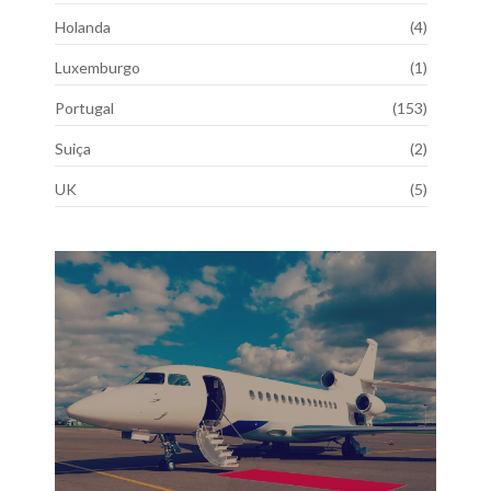
Holanda
(4)
Luxemburgo
(1)
Portugal
(153)
Suiça
(2)
UK
(5)