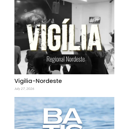
Vigilia-Nordeste
July 27, 2026