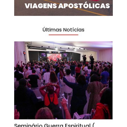
VIAGENS APOSTÓLICAS
Últimas Notícias
Seminário Guerra Espiritual (