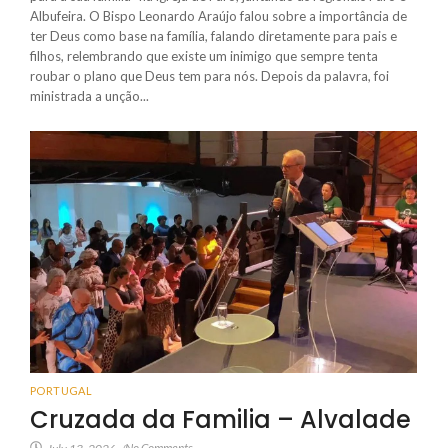
Albufeira. O Bispo Leonardo Araújo falou sobre a importância de
ter Deus como base na família, falando diretamente para pais e
filhos, relembrando que existe um inimigo que sempre tenta
roubar o plano que Deus tem para nós. Depois da palavra, foi
ministrada a unção...
PORTUGAL
Cruzada da Familia – Alvalade
No Comments