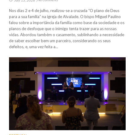
July 13, 2026
/
Nos dias 2 e 4 de julho, realizou-se a cruzada “O plano de Deus
para a sua família” na igreja de Alvalade. O bispo Miguel Paulino
falou sobre a importância da família como base da sociedade e os
planos de desfoque que o inimigo tenta trazer para as nossas
vidas. Abordou também o casamento, sublinhando a necessidade
de saber escolher bem um parceiro, considerando os seus
defeitos, e, uma vez feita a...