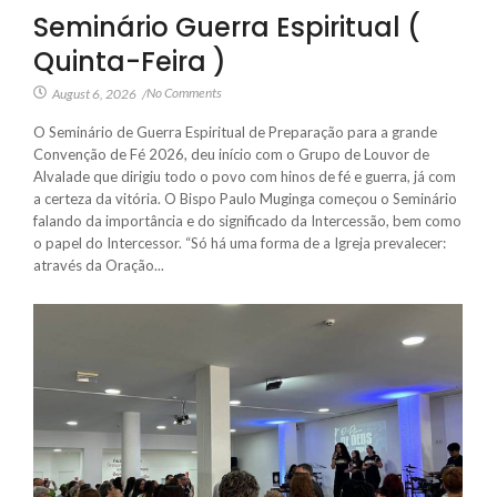
Seminário Guerra Espiritual (
Quinta-Feira )
No Comments
August 6, 2026
/
O Seminário de Guerra Espiritual de Preparação para a grande
Convenção de Fé 2026, deu início com o Grupo de Louvor de
Alvalade que dirigiu todo o povo com hinos de fé e guerra, já com
a certeza da vitória. O Bispo Paulo Muginga começou o Seminário
falando da importância e do significado da Intercessão, bem como
o papel do Intercessor. “Só há uma forma de a Igreja prevalecer:
através da Oração...