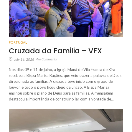
PORTUGAL
Cruzada da Familia – VFX
No Comments
July 16, 2026
/
Nos dias 09 e 11 de julho, a Igreja Maná de Vila Franca de Xira
recebeu a Bispa Marisa Rações, que veio trazer a palavra de Deus
direcionada as famílias. A cruzada teve início com o grupo de
louvor, e todo o povo ficou cheio da unção. A Bispa Marisa
ensinou sobre o plano de Deus para as famílias. A mensagem
destacou a importância de construir o lar com a vontade de...