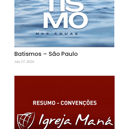
Batismos – São Paulo
July 27, 2026