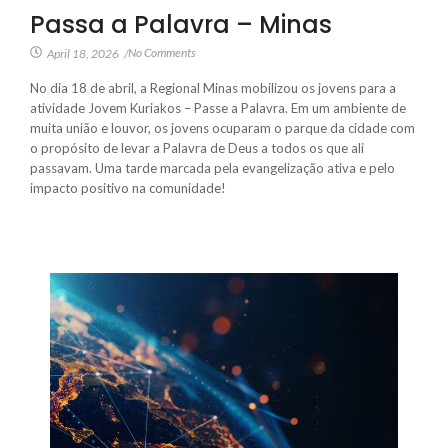
Passa a Palavra – Minas
No Comments
April 18, 2026
/
No dia 18 de abril, a Regional Minas mobilizou os jovens para a
atividade Jovem Kuriakos – Passe a Palavra. Em um ambiente de
muita união e louvor, os jovens ocuparam o parque da cidade com
o propósito de levar a Palavra de Deus a todos os que ali
passavam. Uma tarde marcada pela evangelização ativa e pelo
impacto positivo na comunidade!