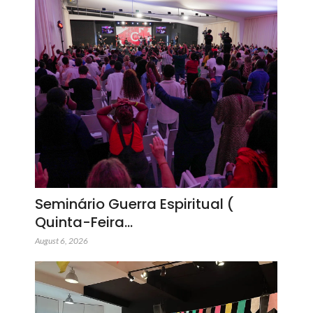
Seminário Guerra Espiritual (
Quinta-Feira…
August 6, 2026