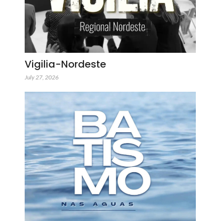
Vigilia-Nordeste
July 27, 2026