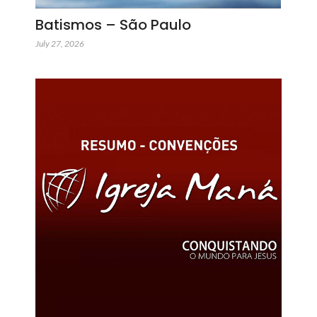
Batismos – São Paulo
July 27, 2026