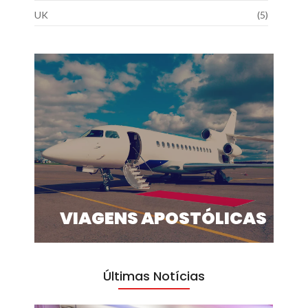
UK
(5)
VIAGENS APOSTÓLICAS
Últimas Notícias