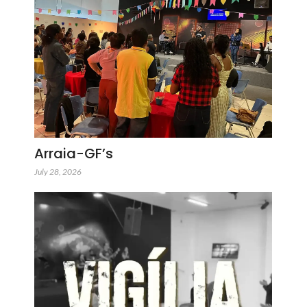
Arraia-GF’s
July 28, 2026