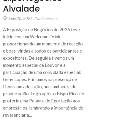
Alvalade
June 20, 2026
/
No Comments
A Exposição de Negócios de 2026 teve
início com um Welcome Drink,
proporcionando um momento de receção
e boas-vindas a todos os participantes e
expositores. De seguida tivemos um
momento especial de Louvor e a
participação de uma convidada especial:
Geny Lopes. Entrámos na presença de
Deus com adoração, num ambiente de
grande união. Logo após, o Bispo Ricardo
proferiu uma Palavra de Exortação aos
empresários, lembrando a importância de
reverenciar a...