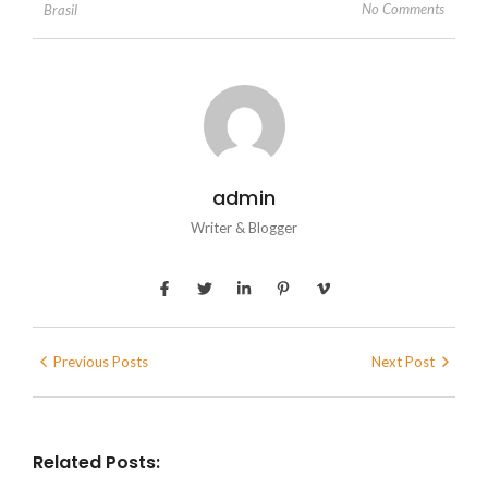
No Comments
Brasil
admin
Writer & Blogger
Previous Posts
Next Post
Related Posts: