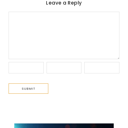
Leave a Reply