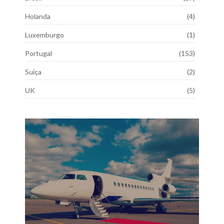
Holanda
(4)
Luxemburgo
(1)
Portugal
(153)
Suiça
(2)
UK
(5)