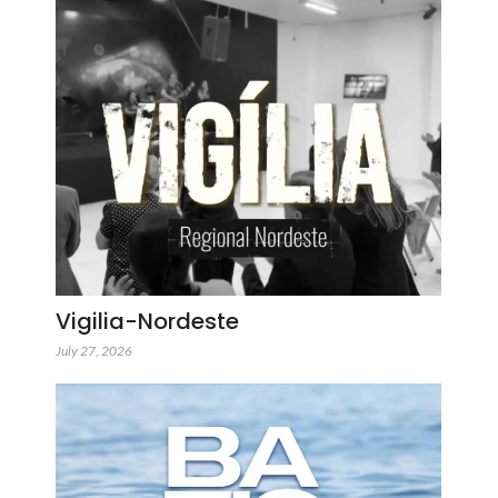
Vigilia-Nordeste
July 27, 2026