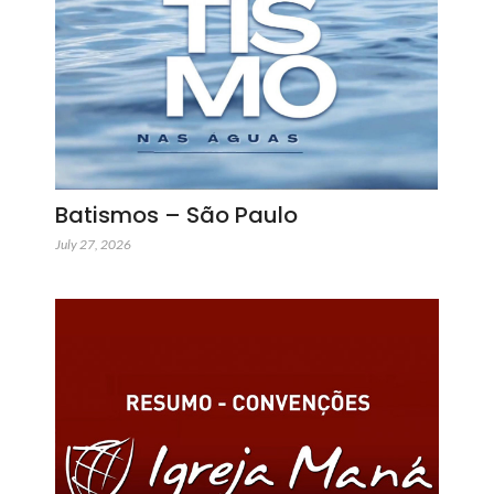
Batismos – São Paulo
July 27, 2026