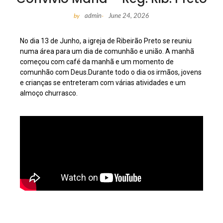
admin
June 24, 2026
by
-
No dia 13 de Junho, a igreja de Ribeirão Preto se reuniu
numa área para um dia de comunhão e união. A manhã
começou com café da manhã e um momento de
comunhão com Deus.Durante todo o dia os irmãos, jovens
e crianças se entreteram com várias atividades e um
almoço churrasco.