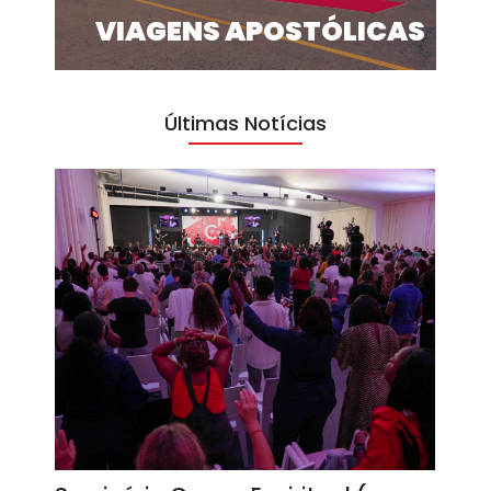
VIAGENS APOSTÓLICAS
Últimas Notícias