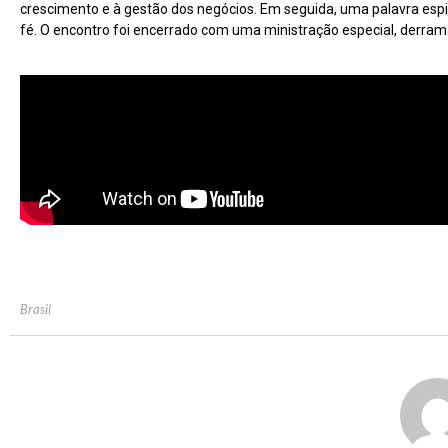
crescimento e à gestão dos negócios. Em seguida, uma palavra espir
fé. O encontro foi encerrado com uma ministração especial, derra
Brasil