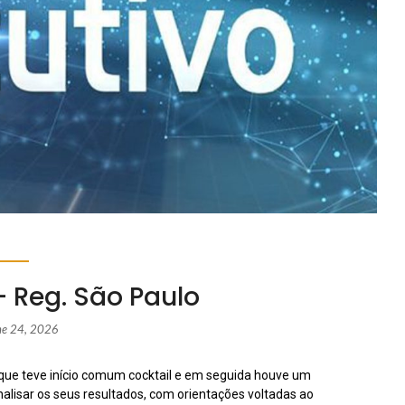
– Reg. São Paulo
ne 24, 2026
, que teve início comum cocktail e em seguida houve um
alisar os seus resultados, com orientações voltadas ao