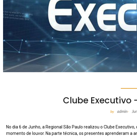
Clube Executivo 
admin
Ju
by
-
No dia 6 de Junho, a Regional São Paulo realizou o Clube Executivo
momento de louvor. Na parte técnica, os presentes aprenderam a an