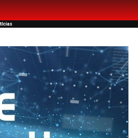
tícias