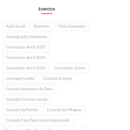
Eventos
Ação Social
Batismos
Clube Executivo
Consagrações Nacionais
Convenção de Fé 2023
Convenção de Fé 2024
Convenção de Fé 2025
Convenção Jovem
Crruzada Familia
Cruzada A Unção
Cruzada Armadura de Deus
Cruzada Crise no mundo
Cruzada da Familia
Cruzada de Milagres
Cruzada Para Deus nada é impossivél