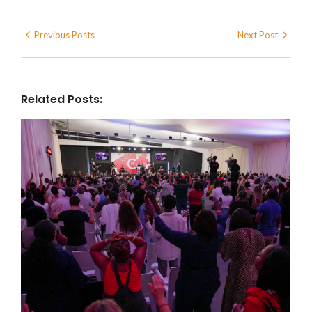
Previous Posts
Next Post
Related Posts: