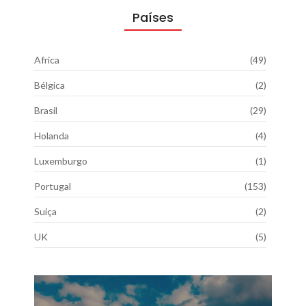
Países
Africa
(49)
Bélgica
(2)
Brasil
(29)
Holanda
(4)
Luxemburgo
(1)
Portugal
(153)
Suiça
(2)
UK
(5)