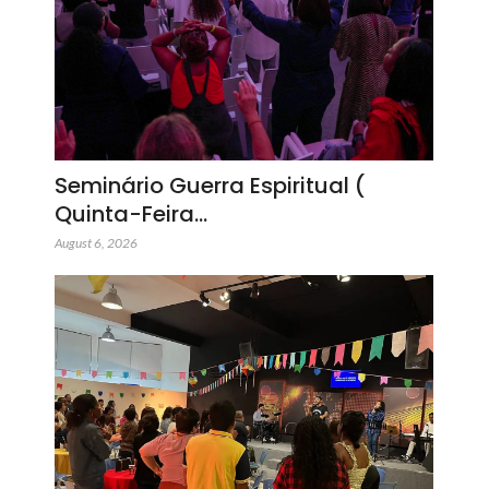
Seminário Guerra Espiritual (
Quinta-Feira…
August 6, 2026