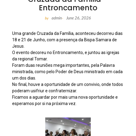
Entroncamento
admin
June 26, 2026
by
-
Uma grande Cruzada da Família, aconteceu decorreu dias
18 e 21 de Junho, com a presença da Bispa Samara de
Jesus.
O evento decoreu no Entroncamento, e juntou as igrejas
da regional Tomar.
Foram duas reuniões mega importantes, pela Palavra
ministrada, como pelo Poder de Deus ministrado em cada
um dos dias.
No final, houve a oportunidade de um convivio, onde todos
poderam usifriur e confraternizar.
Ficamos a aguardar por mais uma nova oportunidade e
esperamos por si na próxima vez.