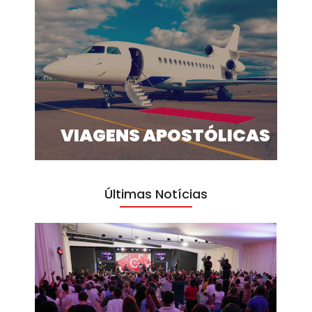
VIAGENS APOSTÓLICAS
Últimas Notícias