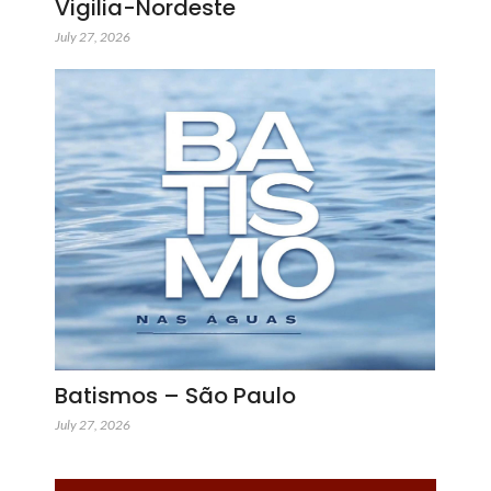
Vigilia-Nordeste
July 27, 2026
Batismos – São Paulo
July 27, 2026