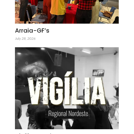
Arraia-GF’s
July 28, 2026