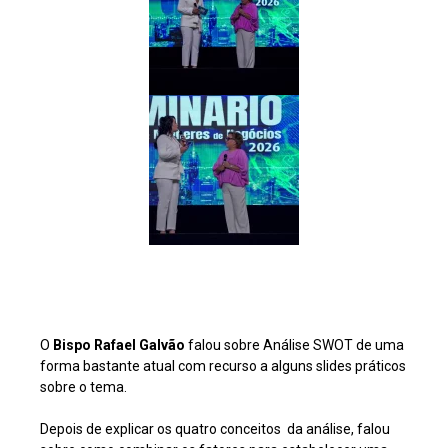
O
Bispo Rafael Galvão
falou sobre Análise SWOT de uma
forma bastante atual com recurso a alguns slides práticos
sobre o tema.
Depois de explicar os quatro conceitos da análise, falou