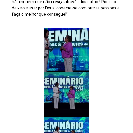
há ninguém que não cresça através dos outros! Por isso
deixe-se usar por Deus, conecte-se com outras pessoas e
faça o melhor que consegue!”.