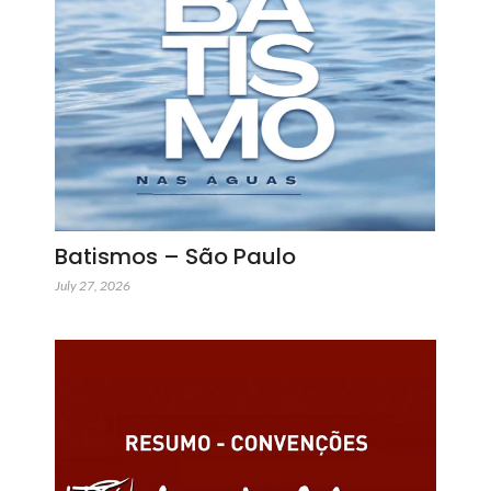
Batismos – São Paulo
July 27, 2026