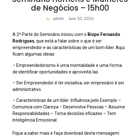
de Negócios – 15h00
admin
June 10, 2026
by
-
A 2ª Parte do Seminário iniciou com o
Bispo Fernando
Rodrigues
, que está a falar sobre o que é ser
empreendedor e as características de um bom líder. Aqui
ficam algumas ideias:
– Empreendedorismo é uma mentalidade e uma forma
de identificar oportunidades e aproveitá-las.
– Ser Empreendedor é ter iniciativa; ser empresário é ser
administrativo.
– Características de um líder: Influência pelo Exemplo –
Comunica com Clareza – Desenvolve Pessoas – Assume
Responsabilidades – Toma decisões eficazes – Tem
Inteligência Emocional.
Fique a saber mais e faça download desta mensagem: