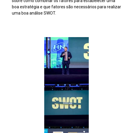
sobre como combinar os fatores para estabelecer uma
boa estratégia e que fatores são necessários para realizar
uma boa análise SWOT.