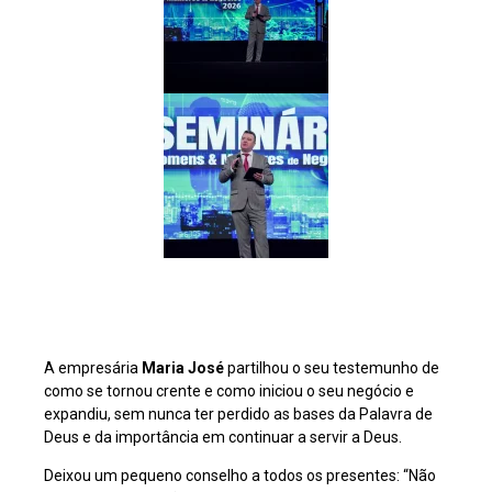
A empresária
Maria José
partilhou o seu testemunho de
como se tornou crente e como iniciou o seu negócio e
expandiu, sem nunca ter perdido as bases da Palavra de
Deus e da importância em continuar a servir a Deus.
Deixou um pequeno conselho a todos os presentes: “Não