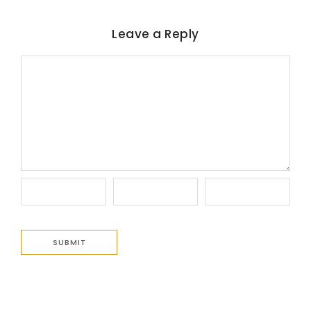
Leave a Reply