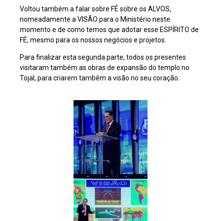
Voltou também a falar sobre FÉ sobre os ALVOS,
nomeadamente a VISÃO para o Ministério neste
momento e de como temos que adotar esse ESPÍRITO de
FÉ, mesmo para os nossos negócios e projetos.
Para finalizar esta segunda parte, todos os presentes
visitaram também as obras de expansão do templo no
Tojal, para criarem também a visão no seu coração.