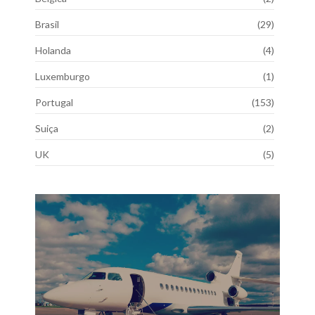
Brasil
(29)
Holanda
(4)
Luxemburgo
(1)
Portugal
(153)
Suiça
(2)
UK
(5)