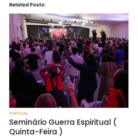
Related Posts:
PORTUGAL
Seminário Guerra Espiritual (
Quinta-Feira )