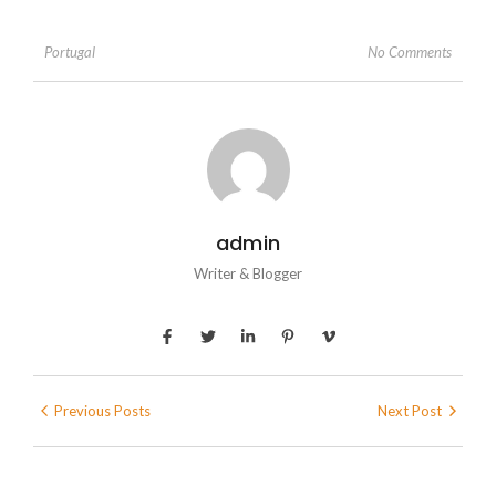
No Comments
Portugal
admin
Writer & Blogger
Previous Posts
Next Post