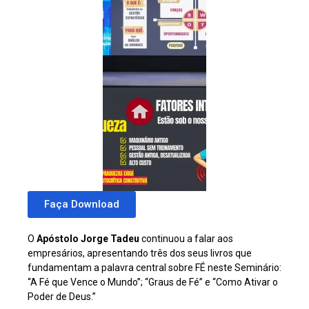
Faça Download
O
Apóstolo Jorge Tadeu
continuou a falar aos
empresários, apresentando três dos seus livros que
fundamentam a palavra central sobre FÉ neste Seminário:
“A Fé que Vence o Mundo”; “Graus de Fé” e “Como Ativar o
Poder de Deus.”