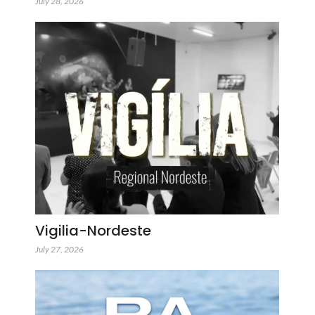
July 28, 2026
Vigilia-Nordeste
July 27, 2026