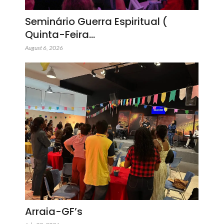
Seminário Guerra Espiritual (
Quinta-Feira…
August 6, 2026
Arraia-GF’s