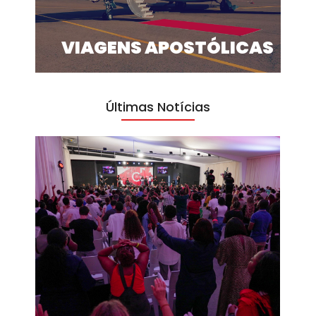
VIAGENS APOSTÓLICAS
Últimas Notícias