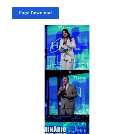
Faça Download