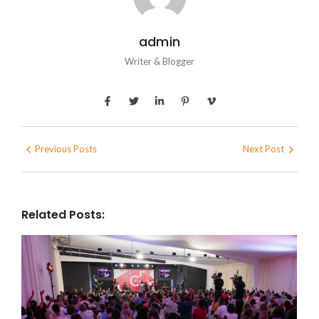
admin
Writer & Blogger
Previous Posts
Next Post
Related Posts: