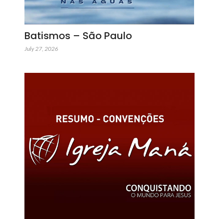
Batismos – São Paulo
July 27, 2026