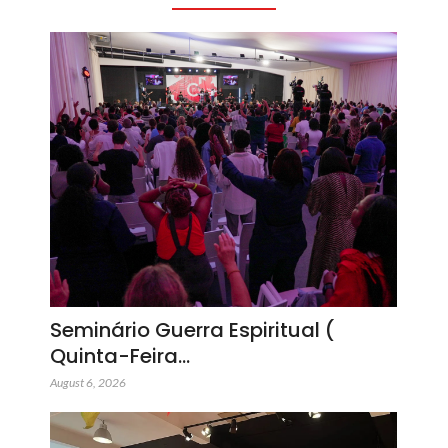
Seminário Guerra Espiritual (
Quinta-Feira…
August 6, 2026