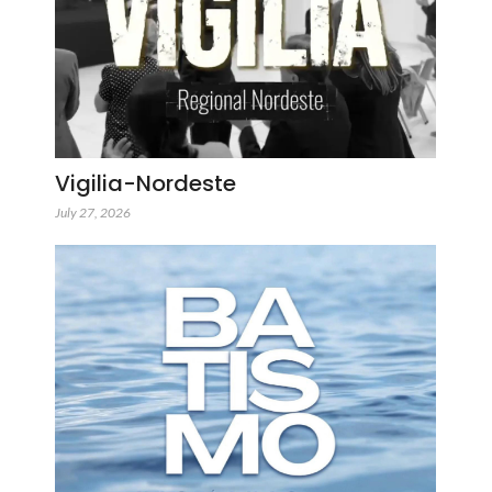
Vigilia-Nordeste
July 27, 2026