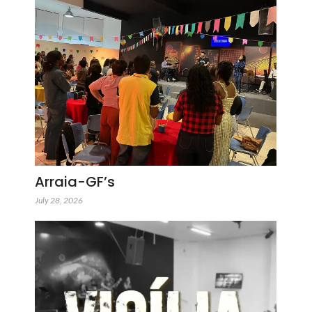
Arraia-GF’s
July 28, 2026