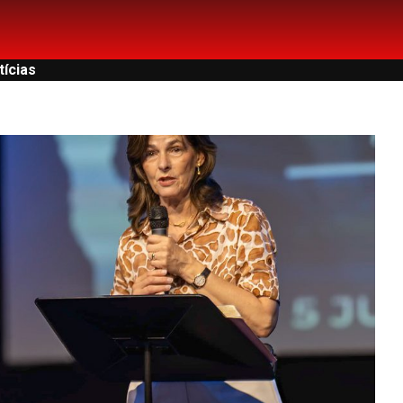
tícias