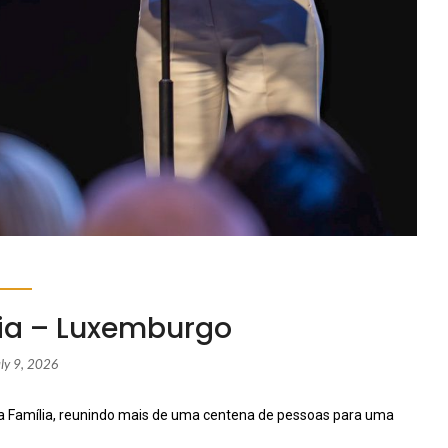
ia – Luxemburgo
uly 9, 2026
 Família, reunindo mais de uma centena de pessoas para uma