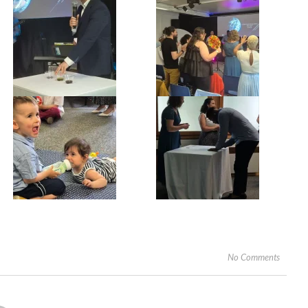
No Comments