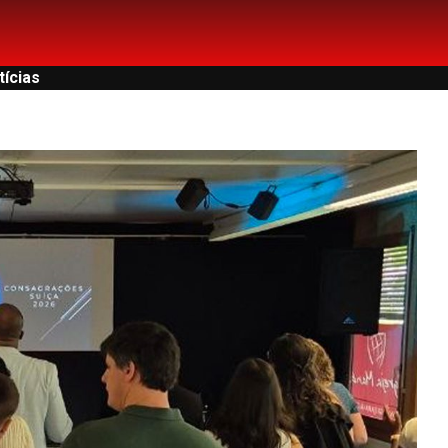
tícias