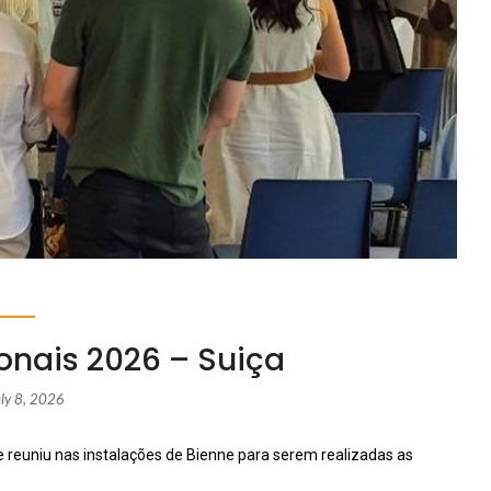
nais 2026 – Suiça
uly 8, 2026
se reuniu nas instalações de Bienne para serem realizadas as