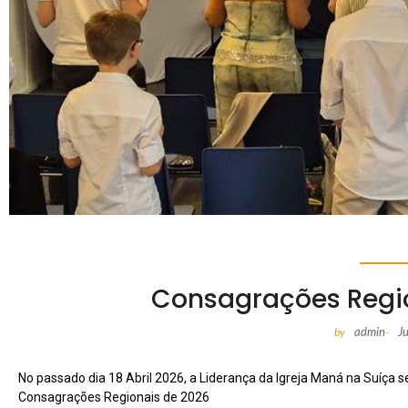
Consagrações Regio
admin
J
by
-
No passado dia 18 Abril 2026, a Liderança da Igreja Maná na Suíça 
Consagrações Regionais de 2026