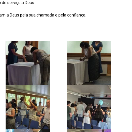
 de serviço a Deus
aram a Deus pela sua chamada e pela confiança.