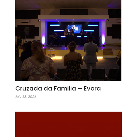
Cruzada da Familia – Evora
July 13, 2026