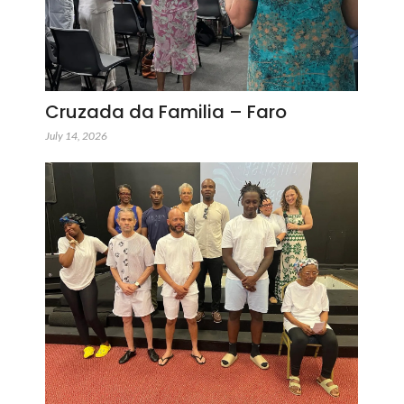
Cruzada da Familia – Faro
July 14, 2026