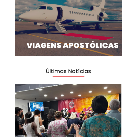
VIAGENS APOSTÓLICAS
Últimas Notícias