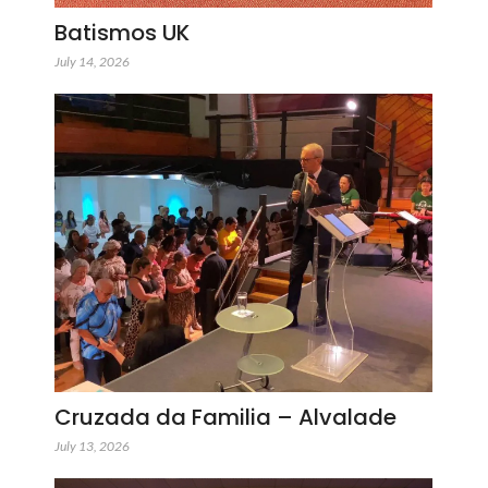
Batismos UK
July 14, 2026
Cruzada da Familia – Alvalade
July 13, 2026