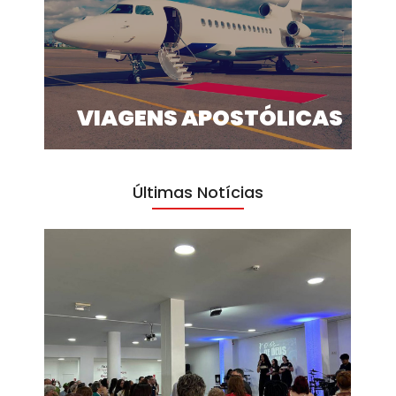
VIAGENS APOSTÓLICAS
Últimas Notícias