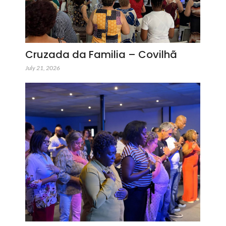
Cruzada da Familia – Covilhã
July 21, 2026