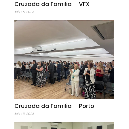
Cruzada da Familia – VFX
July 16, 2026
Cruzada da Familia – Porto
July 15, 2026