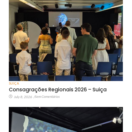
SUIÇA
Consagrações Regionais 2026 – Suiça
Sem Comentários
July 8, 2026
/