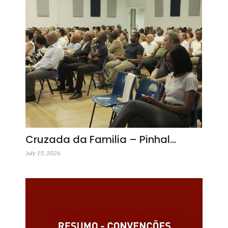
Cruzada da Familia – Pinhal…
July 15, 2026