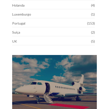
Holanda
(4)
Luxemburgo
(1)
Portugal
(153)
Suiça
(2)
UK
(5)