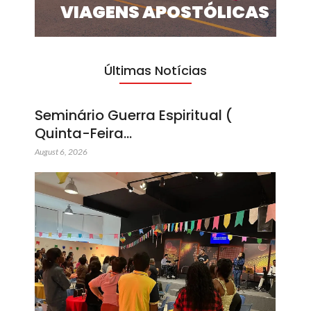
VIAGENS APOSTÓLICAS
Últimas Notícias
Seminário Guerra Espiritual (
Quinta-Feira…
August 6, 2026