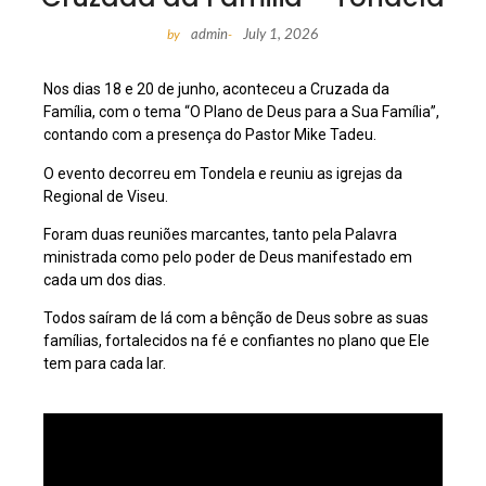
admin
July 1, 2026
by
-
Nos dias 18 e 20 de junho, aconteceu a Cruzada da
Família, com o tema “O Plano de Deus para a Sua Família”,
contando com a presença do Pastor Mike Tadeu.
O evento decorreu em Tondela e reuniu as igrejas da
Regional de Viseu.
Foram duas reuniões marcantes, tanto pela Palavra
ministrada como pelo poder de Deus manifestado em
cada um dos dias.
Todos saíram de lá com a bênção de Deus sobre as suas
famílias, fortalecidos na fé e confiantes no plano que Ele
tem para cada lar.