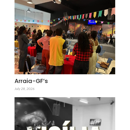
Arraia-GF’s
July 28, 2026