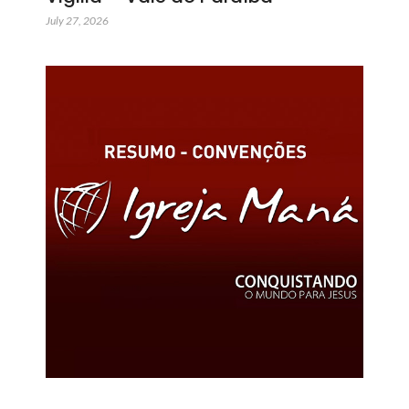
July 27, 2026