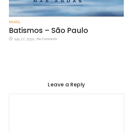
BRASIL
Batismos – São Paulo
No Comments
July 27, 2026
/
Leave a Reply