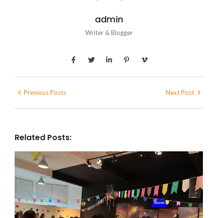
admin
Writer & Blogger
Previous Posts
Next Post
Related Posts: