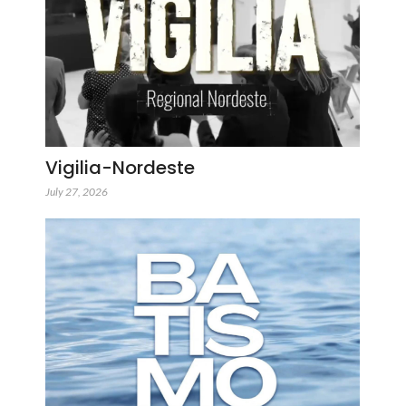
Vigilia-Nordeste
July 27, 2026