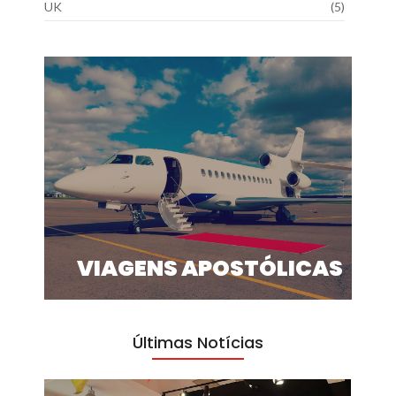
UK
(5)
VIAGENS APOSTÓLICAS
Últimas Notícias