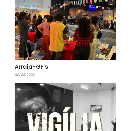
Arraia-GF’s
July 28, 2026