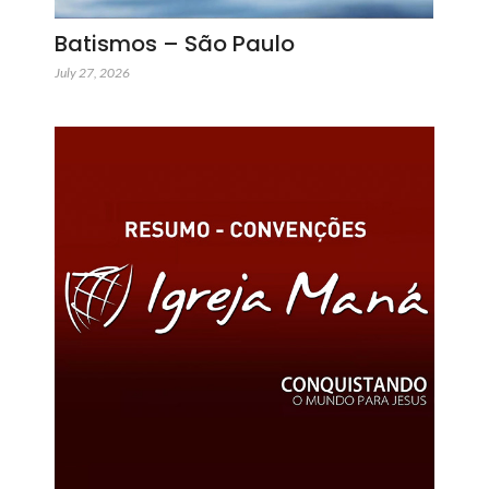
Batismos – São Paulo
July 27, 2026