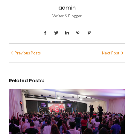
admin
Writer & Blogger
Previous Posts
Next Post
Related Posts: