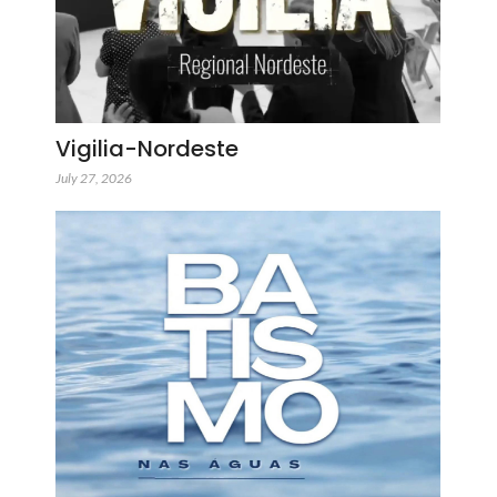
Vigilia-Nordeste
July 27, 2026