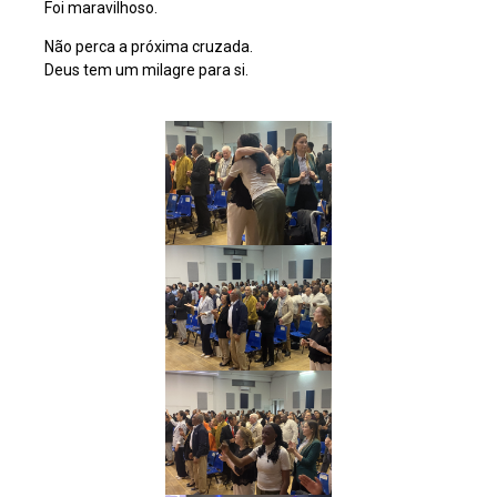
Foi maravilhoso.
Não perca a próxima cruzada.
Deus tem um milagre para si.