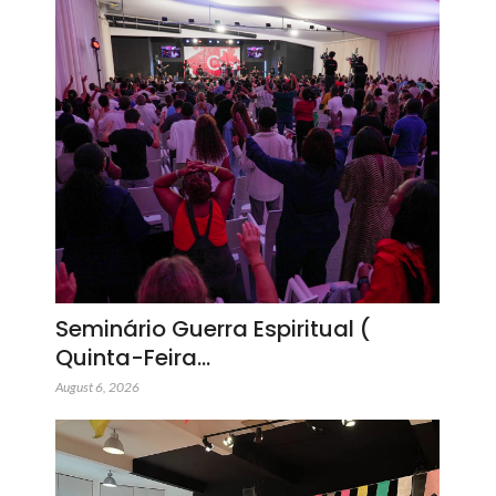
Seminário Guerra Espiritual (
Quinta-Feira…
August 6, 2026