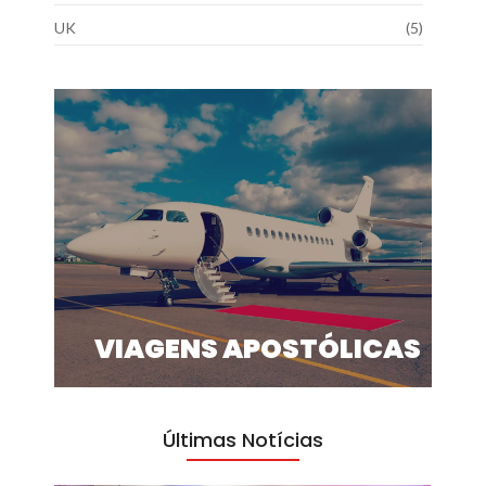
UK
(5)
VIAGENS APOSTÓLICAS
Últimas Notícias