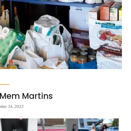
 Mem Martins
mber 16, 2022