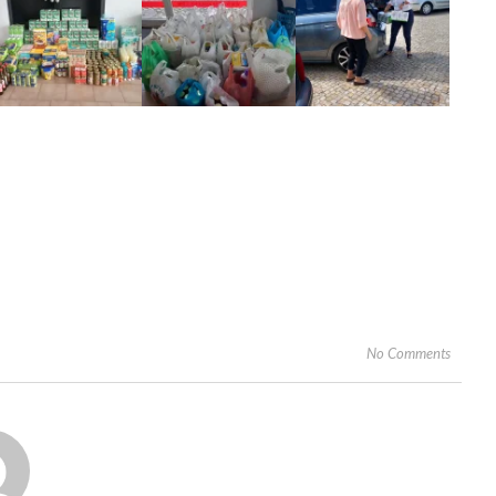
No Comments