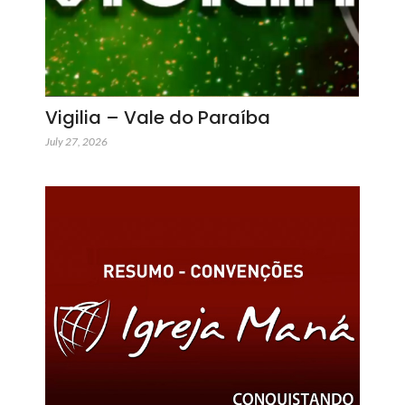
Vigilia – Vale do Paraíba
July 27, 2026