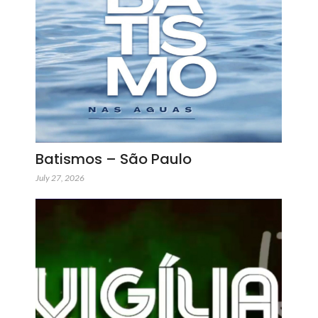
Batismos – São Paulo
July 27, 2026