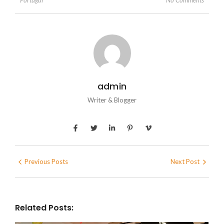
Portugal
admin
Writer & Blogger
Previous Posts
Next Post
Related Posts: