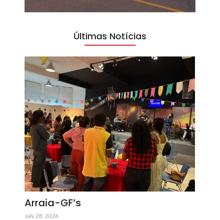
Últimas Notícias
Arraia-GF’s
July 28, 2026