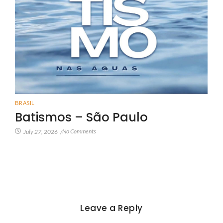
BRASIL
Batismos – São Paulo
No Comments
July 27, 2026
/
Leave a Reply