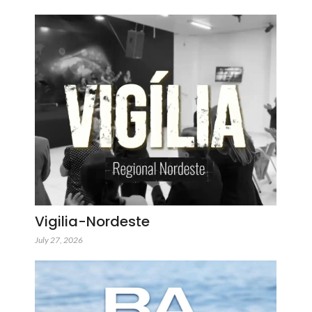
Vigilia-Nordeste
July 27, 2026