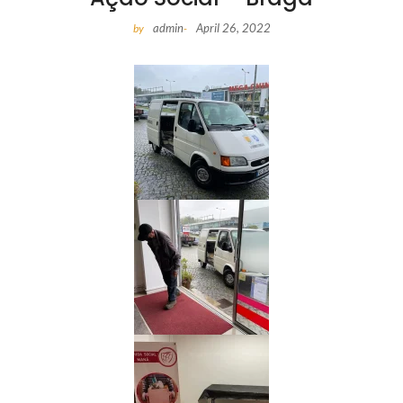
admin
April 26, 2022
by
-