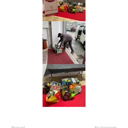
No Comments