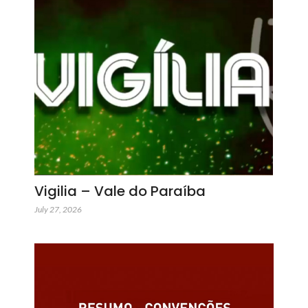
Vigilia – Vale do Paraíba
July 27, 2026