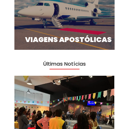
VIAGENS APOSTÓLICAS
Últimas Notícias