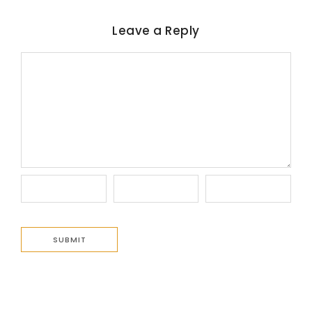
Leave a Reply