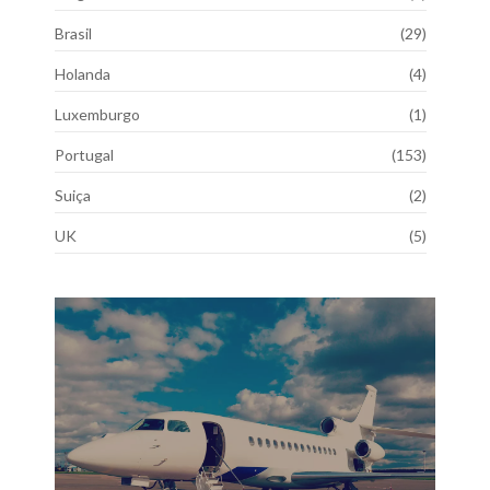
Brasil
(29)
Holanda
(4)
Luxemburgo
(1)
Portugal
(153)
Suiça
(2)
UK
(5)