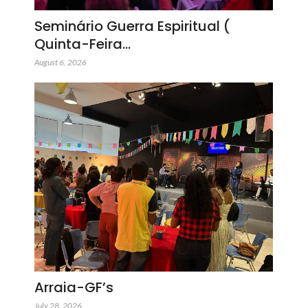
Seminário Guerra Espiritual (
Quinta-Feira…
August 6, 2026
Arraia-GF’s
July 28, 2026