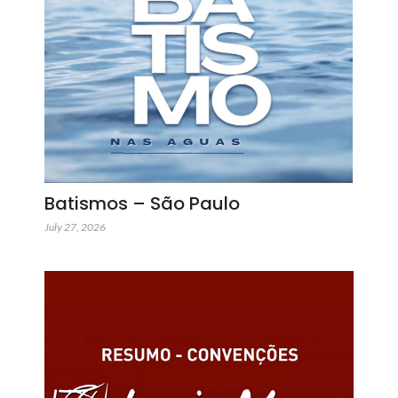
Batismos – São Paulo
July 27, 2026