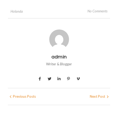
No Comments
Holanda
admin
Writer & Blogger
Previous Posts
Next Post