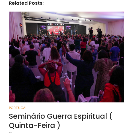
Related Posts:
PORTUGAL
Seminário Guerra Espiritual (
Quinta-Feira )