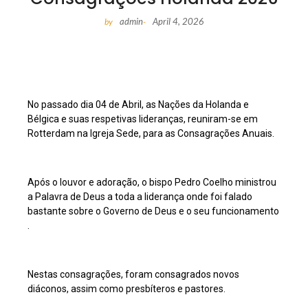
admin
April 4, 2026
by
-
No passado dia 04 de Abril, as Nações da Holanda e
Bélgica e suas respetivas lideranças, reuniram-se em
Rotterdam na Igreja Sede, para as Consagrações Anuais.
Após o louvor e adoração, o bispo Pedro Coelho ministrou
a Palavra de Deus a toda a liderança onde foi falado
bastante sobre o Governo de Deus e o seu funcionamento
.
Nestas consagrações, foram consagrados novos
diáconos, assim como presbíteros e pastores.