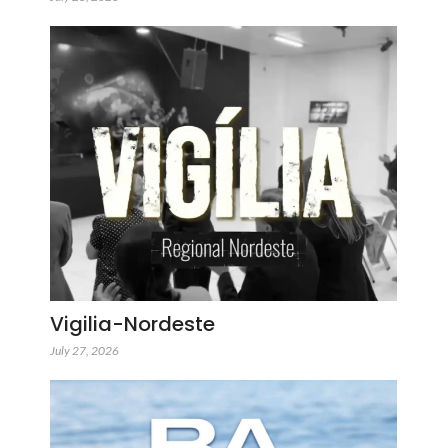
Vigilia-Nordeste
July 27, 2026