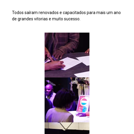
Todos saíram renovados e capacitados para mais um ano
de grandes vitorias e muito sucesso.