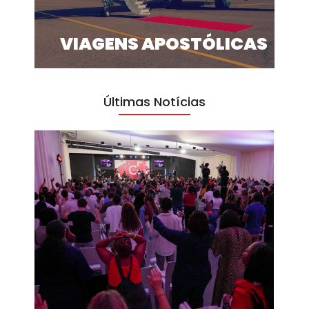
VIAGENS APOSTÓLICAS
Últimas Notícias