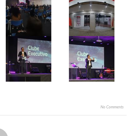
No Comments