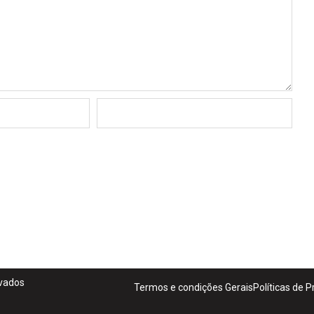
rvados
Termos e condições Gerais
Políticas de 