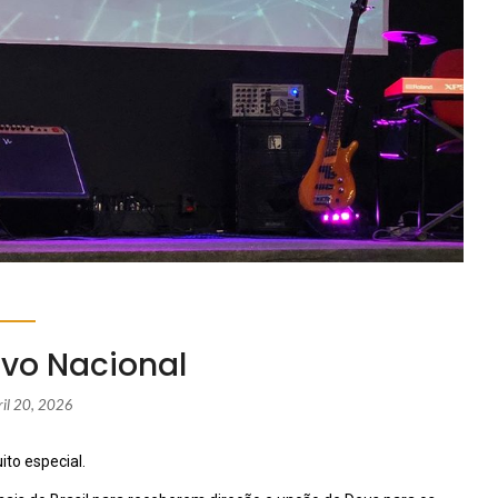
ivo Nacional
ril 20, 2026
ito especial.