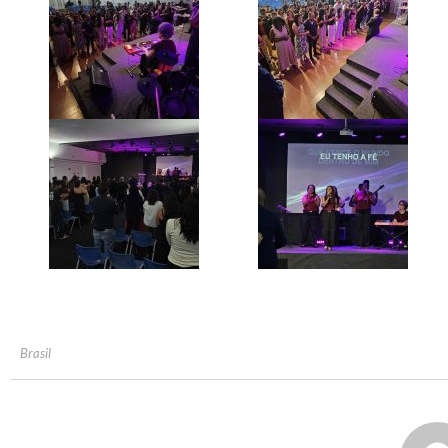
Brasil