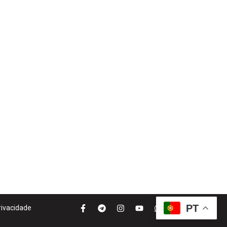
PT
Privacidade