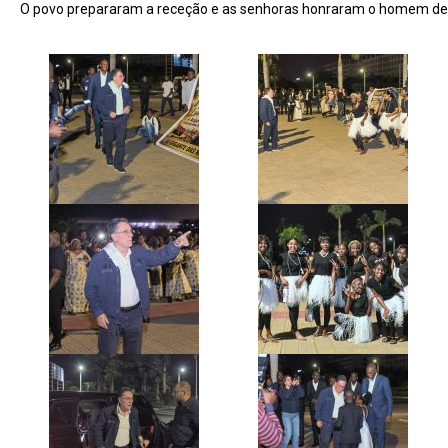
O povo prepararam a receção e as senhoras honraram o homem de D