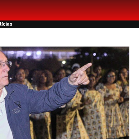
tícias