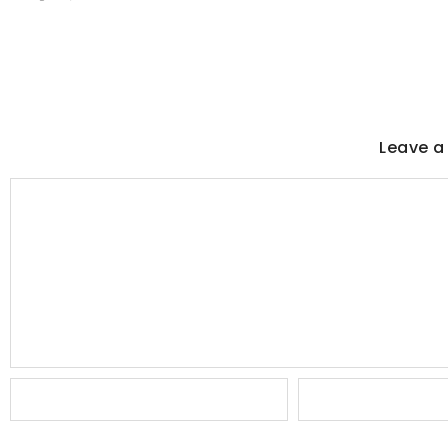
Leave a