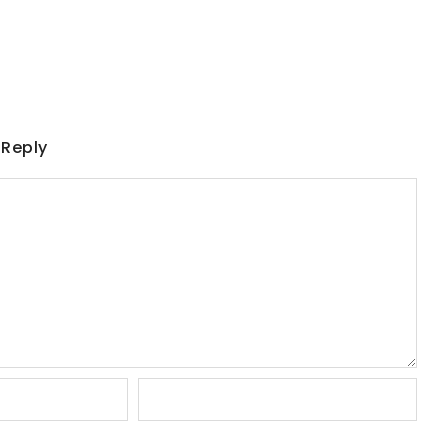
 Reply