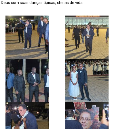
eus com suas danças típicas, cheias de vida.