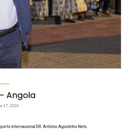
– Angola
ne 17, 2026
porto internacional DR. António Agostinho Neto.