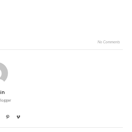
No Comments
in
Blogger