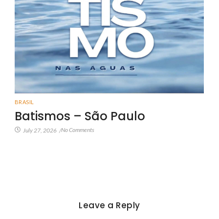
BRASIL
Batismos – São Paulo
No Comments
July 27, 2026
/
Leave a Reply