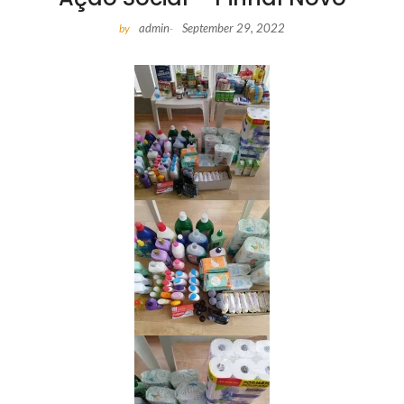
admin
September 29, 2022
by
-