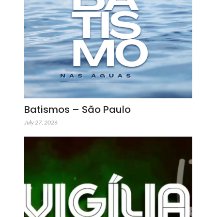
Batismos – São Paulo
July 27, 2026