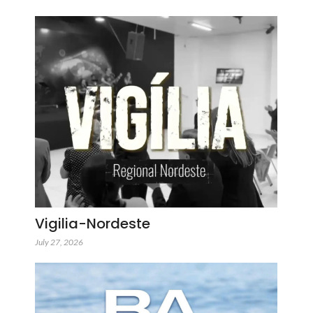
Vigilia-Nordeste
July 27, 2026