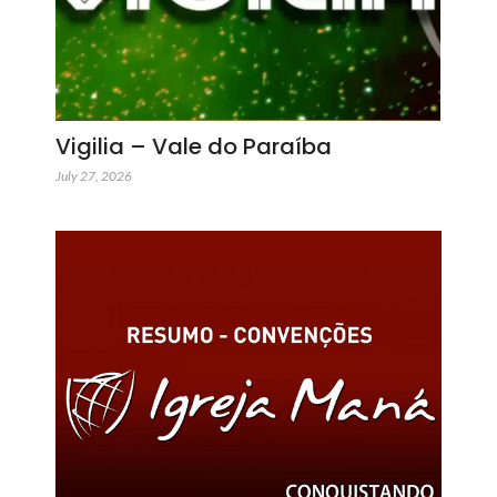
Vigilia – Vale do Paraíba
July 27, 2026